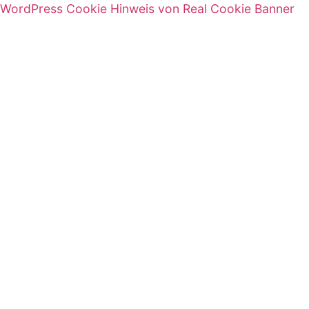
WordPress Cookie Hinweis von Real Cookie Banner